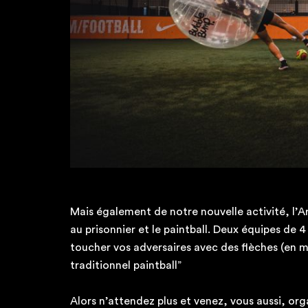
Mais également de notre nouvelle activité, l’A
au prisonnier et le paintball. Deux équipes de 4
toucher vos adversaires avec des flèches (en m
traditionnel paintball”
Alors n’attendez plus et venez, vous aussi, or