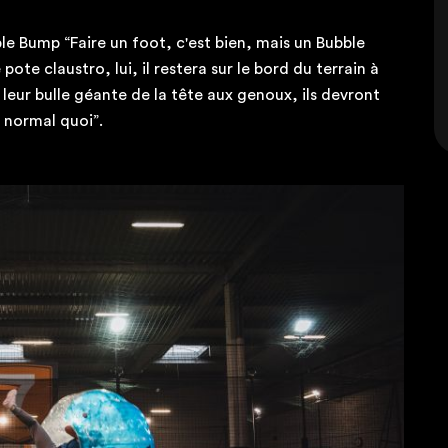
ble Bump “Faire un foot, c'est bien, mais un Bubble
pote claustro, lui, il restera sur le bord du terrain à
 leur bulle géante de la tête aux genoux, ils devront
normal quoi”.