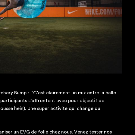
rchery Bump : “C’est clairement un mix entre la balle
 participants s’affrontent avec pour objectif de
ousse hein). Une super activité qui change du
ganiser un EVG de folie chez nous. Venez tester nos