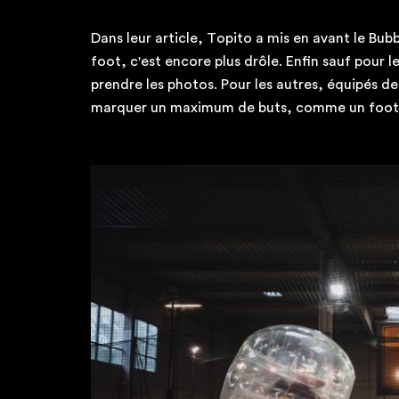
Dans leur article, Topito a mis en avant le Bub
foot, c'est encore plus drôle. Enfin sauf pour le 
prendre les photos. Pour les autres, équipés de
marquer un maximum de buts, comme un foot 