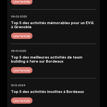
Lire l'article
06-02-2025
Top 5 des activités mémorables pour un EVG
à Grenoble
Lire l'article
08-01-2025
Top 5 des meilleures activités de team
building à faire sur Bordeaux
Lire l'article
16-12-2024
Top 5 des activités insolites à Bordeaux
Lire l'article