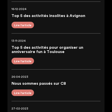
16-12-2024
Top 5 des activités insolites à Avignon
Lire l'article
13-11-2024
Top 5 des activités pour organiser un
anniversaire fun à Toulouse
Lire l'article
26-04-2023
Nous sommes passés sur C8
Lire l'article
27-02-2023