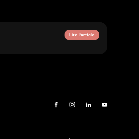
Lire l'article