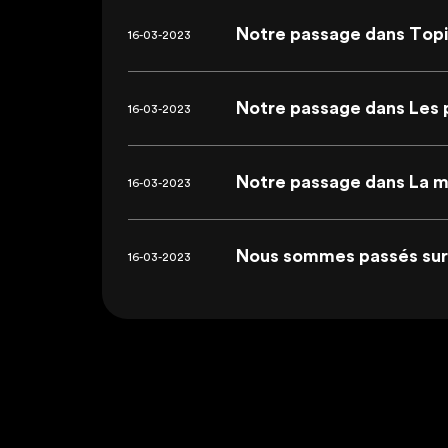
Notre passage dans Top
16-03-2023
Notre passage dans Les 
16-03-2023
Notre passage dans La m
16-03-2023
Nous sommes passés sur
16-03-2023