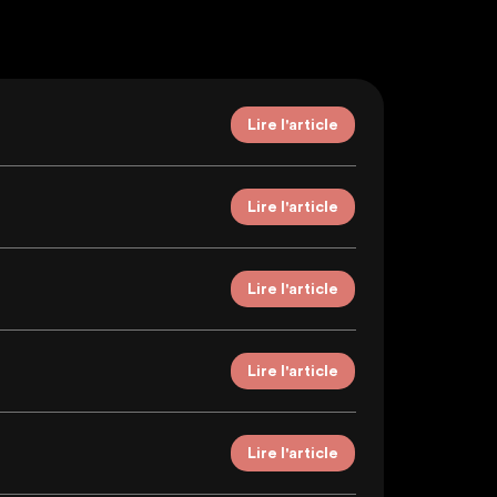
Lire l'article
Lire l'article
Lire l'article
Lire l'article
Lire l'article