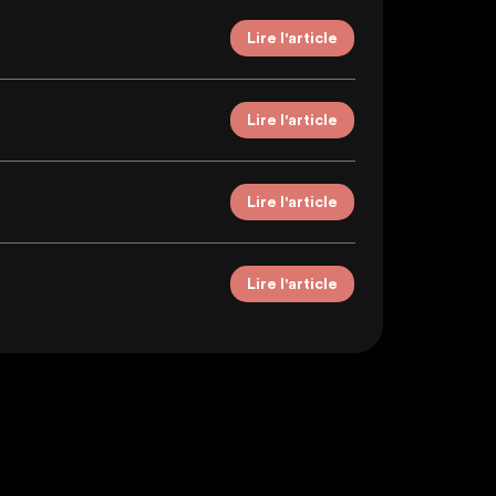
Lire l'article
Lire l'article
Lire l'article
Lire l'article