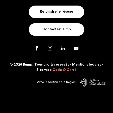
Rejoindre le réseau
Contactez Bump
© 2026 Bump, Tous droits réservés -
Mentions légales
-
Site web
Code O Carré
Avec le soutien de la Région