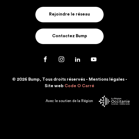
Rejoindre le réseau
Contactez Bump
© 2026 Bump, Tous droits réservés -
Mentions légales
-
Site web
Code O Carré
Avec le soutien de la Région