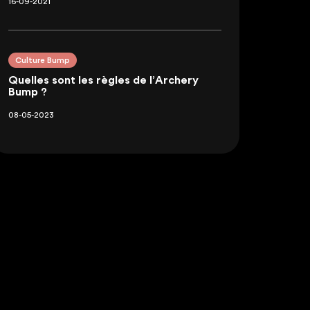
16-09-2021
Culture Bump
Quelles sont les règles de l’Archery
Bump ?
08-05-2023