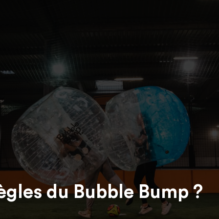
règles du Bubble Bump ?