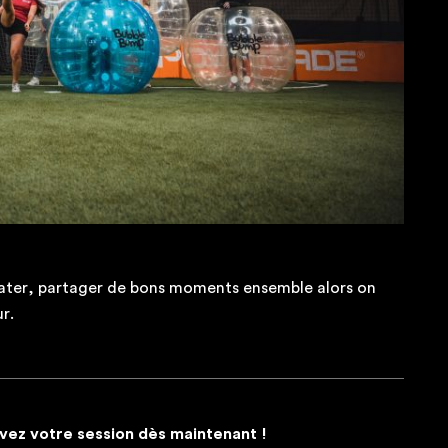
clater, partager de bons moments ensemble alors on
r.
vez votre session dès maintenant !