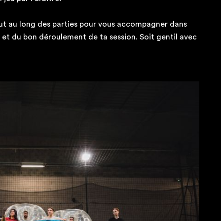
out au long des parties pour vous accompagner dans
es et du bon déroulement de ta session. Soit gentil avec