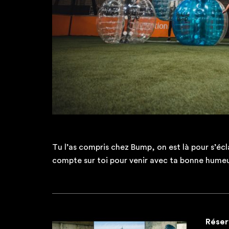
Tu l’as compris chez Bump, on est là pour s’é
compte sur toi pour venir avec ta bonne humeu
Réser