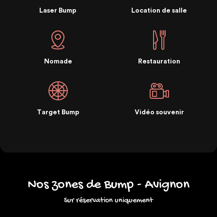
Laser Bump
Location de salle
Nomade
Restauration
Target Bump
Vidéo souvenir
Nos zones de Bump - Avignon
Sur réservation uniquement