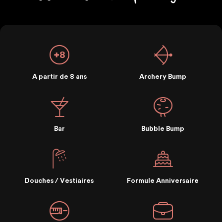
A partir de 8 ans
Archery Bump
Bar
Bubble Bump
Douches / Vestiaires
Formule Anniversaire