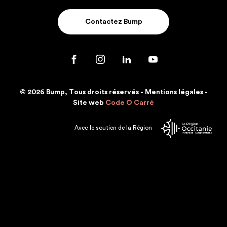
Contactez Bump
© 2026 Bump, Tous droits réservés -
Mentions légales
-
Site web
Code O Carré
Avec le soutien de la Région