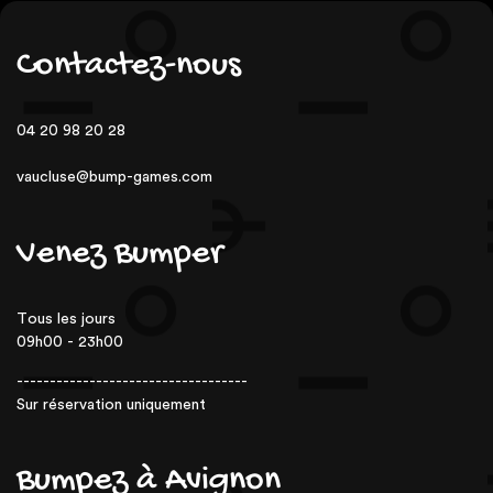
Contactez-nous
04 20 98 20 28
vaucluse@bump-games.com
Venez Bumper
Tous les jours
09h00 - 23h00
-----------------------------------
Sur réservation uniquement
Bumpez à Avignon