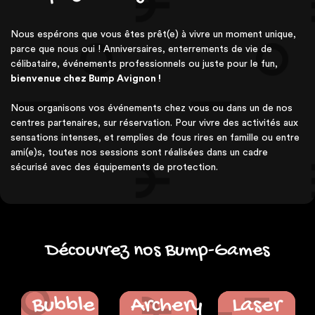
Nous espérons que vous êtes prêt(e) à vivre un moment unique,
parce que nous oui ! Anniversaires, enterrements de vie de
célibataire, événements professionnels ou juste pour le fun,
bienvenue chez Bump Avignon !
Nous organisons vos événements chez vous ou dans un de nos
centres partenaires, sur réservation. Pour vivre des activités aux
sensations intenses, et remplies de fous rires en famille ou entre
ami(e)s, toutes nos sessions sont réalisées dans un cadre
sécurisé avec des équipements de protection.
Découvrez nos Bump-Games
Bubble
Archery
Laser