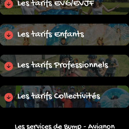
Les tarifs EVG/EVJF
Les tarifs Enfants
Les tarifs Professionnels
Les tarifs Collectivités
Les services de Bump - Avignon